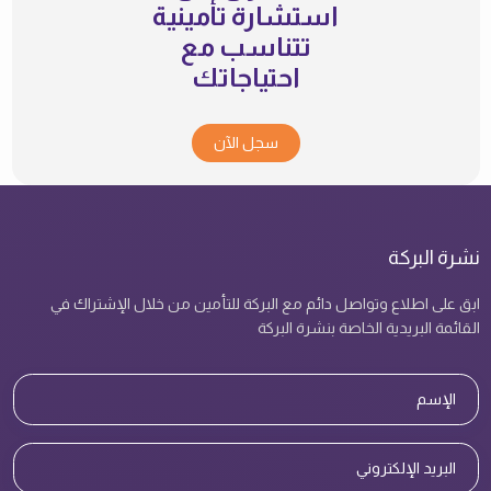
استشارة تأمينية
تتناسب مع
احتياجاتك
سجل الآن
نشرة البركة
ابق على اطلاع وتواصل دائم مع البركة للتأمين من خلال الإشتراك في
القائمة البريدية الخاصة بنشرة البركة