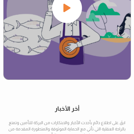
أخر الأخبار
ابقَ على اطلاع دائم بأحدث الأخبار والابتكارات من البركة للتأمين وتمتع
بالراحة العقلية التي تأتي مع الحماية الموثوقة والمتطورة المقدمة من