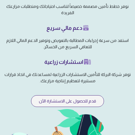
نوفر خطط تأمين مصممة خصيصاً لتناسب احتياجاتك ومتطلبات مزارعك
الفريدة
دعم مالي سريع
استفد من سرعة إجراءات المطالبة بالتعويض وتوفير الدعم المالي اللازم
للتعافي السريع من الخسائر.
استشارات زراعية
توفر شركة البركة للتأمين الاستشارات الزراعية لمساعدتك في اتخاذ قرارات
مستنيرة لتعظيم إنتاجية مزارعك.
قدم للحصول على الاستشارة الآن