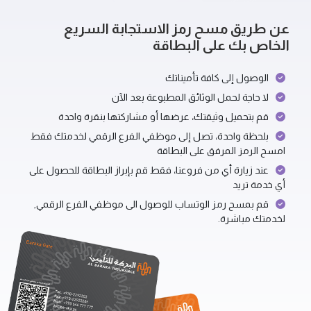
عن طريق مسح رمز الاستجابة السريع
الخاص بك على البطاقة
الوصول إلى كافة تأميناتك
لا حاجة لحمل الوثائق المطبوعة بعد الآن
قم بتحميل وثيقتك، عرضها أو مشاركتها بنقرة واحدة
بلحظة واحدة، تصل إلى موظفي الفرع الرقمي لخدمتك فقط
امسح الرمز المرفق على البطاقة
عند زيارة أي من فروعنا، فقط قم بإبراز البطاقة للحصول على
أي خدمة تريد
قم بمسح رمز الوتساب للوصول الى موظفي الفرع الرقمي,
لخدمتك مباشرة.