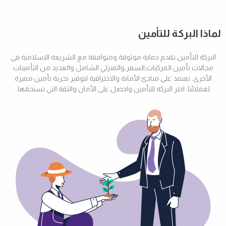
لماذا البركة للتأمين
البركة للتأمين تقدم حماية موثوقة ومتوافقة مع الشريعة الاسلامية في
مجالات تأمين المركبات,السفر,والمنزلي الشامل والعديد من التأمينات
الأخرى. نعتمد على مبادئ الأمانة والاحترافية لتوفير تجربة تأمين مميزة
لعملائنا. اختر البركة للتأمين واحصل على الأمان والثقة التي تستحقها.