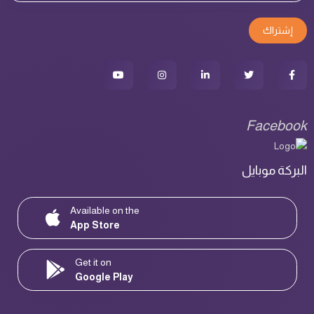
إشتراك
Facebook
البركة موبايل
Available on the
App Store
Get it on
Google Play