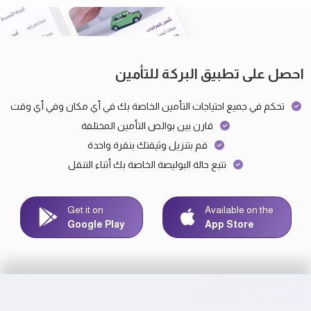
احصل على تطبيق البركة للتأمين
تحكم في جميع احتياجات التأمين الخاصة بك في أي مكان وفي أي وقت
قارن بين بوالص التأمين المختلفة
قم بتنزيل وثيقتك بنقرة واحدة
تتبع حالة البوليصة الخاصة بك أثناء التنقل
Get it on
Available on the
Google Play
App Store