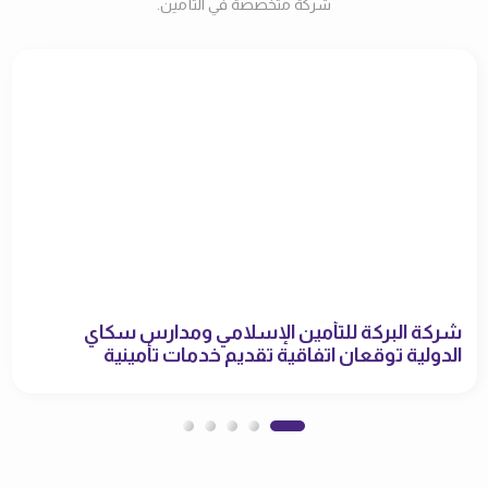
شركة متخصصة في التأمين.
شركة البركة للتأمين الإسلامي ومدارس سكاي
الدولية توقعان اتفاقية تقديم خدمات تأمينية