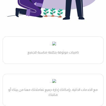
تامينات موثوقة بتكلفة مناسبة للجميع
مع الخدمات الذاتية، بإمكانك إدارة جميع تعاملاتك معنا من بيتك أو
مكتبك