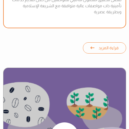
تأمينية ذات مواصفات عالية متوافقة مع الشريعة الإسلامية
وبطريقة عصرية
قراءة المزيد