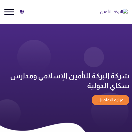
البركة للتأمين
شركة البركة للتأمين الإسلامي ومدارس
سكاي الدولية
قراءة التفاصيل