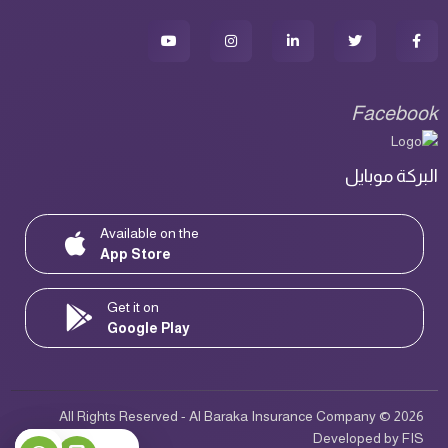
Facebook
البركة موبايل
Available on the
App Store
Get it on
Google Play
All Rights Reserved - Al Baraka Insurance Company © 2026
Developed by
FIS