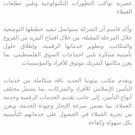
عصرية تواكب التطورات التكنولوجية وتلبي تطلعات
العملاء
.
وأكد قاسم أن الشركة ستواصل تنفيذ خططها التوسعية
خلال المرحلة المقبلة، من خلال افتتاح المزيد من الفروع
والمكاتب، وتطوير خدماتها الرقمية، وإطلاق حلول
تأمينية مبتكرة تلبي احتياجات السوق الفلسطيني، بما
يعزز مكانتها كشريك موثوق للأفراد والمؤسسات
.
ويقدم مكتب بيتونيا الجديد باقة متكاملة من خدمات
التأمين الإسلامي للأفراد والشركات، بما يشمل مختلف
أنواع التأمين، إلى جانب تقديم الخدمات الرقمية وخدمة
العملاء، بما يضمن سرعة الإنجاز وجودة الخدمة، ويعزز
من تجربة العملاء في الحصول على خدماتهم التأمينية
بكل سهولة وكفاءة
.