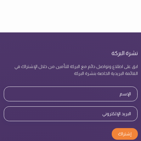
نشرة البركة
ابق على اطلاع وتواصل دائم مع البركة للتأمين من خلال الإشتراك في
القائمة البريدية الخاصة بنشرة البركة
إشتراك