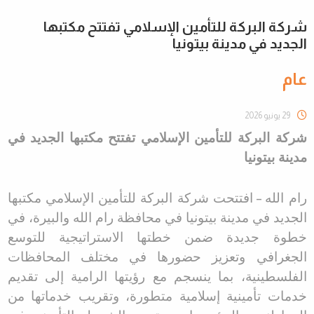
شركة البركة للتأمين الإسلامي تفتتح مكتبها
الجديد في مدينة بيتونيا
عام
29 يونيو 2026
شركة البركة للتأمين الإسلامي تفتتح مكتبها الجديد في
مدينة بيتونيا
رام الله
–
افتتحت شركة البركة للتأمين الإسلامي مكتبها
الجديد في مدينة بيتونيا في محافظة رام الله والبيرة، في
خطوة جديدة ضمن خطتها الاستراتيجية للتوسع
الجغرافي وتعزيز حضورها في مختلف المحافظات
الفلسطينية، بما ينسجم مع رؤيتها الرامية إلى تقديم
خدمات تأمينية إسلامية متطورة، وتقريب خدماتها من