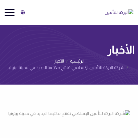
البركة للتأمين
الأخبار‌
الرئيسية
الأخبار‌
شركة البركة للتأمين الإسلامي تفتتح مكتبها الجديد في مدينة بيتونيا