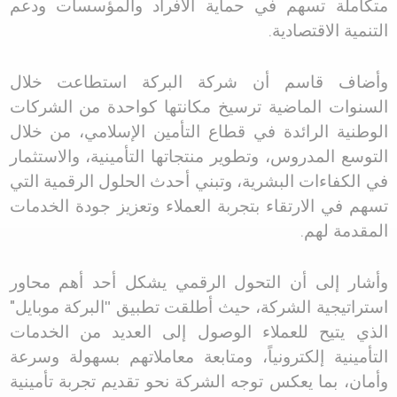
متكاملة تسهم في حماية الأفراد والمؤسسات ودعم
التنمية الاقتصادية
.
وأضاف قاسم أن شركة البركة استطاعت خلال
السنوات الماضية ترسيخ مكانتها كواحدة من الشركات
الوطنية الرائدة في قطاع التأمين الإسلامي، من خلال
التوسع المدروس، وتطوير منتجاتها التأمينية، والاستثمار
في الكفاءات البشرية، وتبني أحدث الحلول الرقمية التي
تسهم في الارتقاء بتجربة العملاء وتعزيز جودة الخدمات
المقدمة لهم
.
وأشار إلى أن التحول الرقمي يشكل أحد أهم محاور
استراتيجية الشركة، حيث أطلقت تطبيق "البركة موبايل
"
الذي يتيح للعملاء الوصول إلى العديد من الخدمات
التأمينية إلكترونياً، ومتابعة معاملاتهم بسهولة وسرعة
وأمان، بما يعكس توجه الشركة نحو تقديم تجربة تأمينية