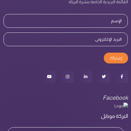
القائمة البريدية الخاصة بنشرة البركة
إشتراك
Facebook
البركة موبايل