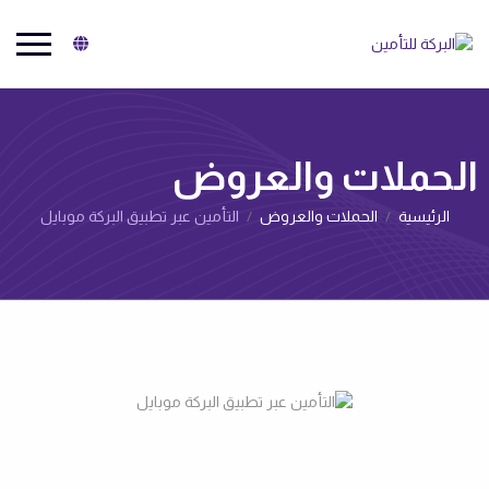
البركة للتأمين
الحملات والعروض‌
الرئيسية
الحملات والعروض‌
التأمين عبر تطبيق البركة موبايل