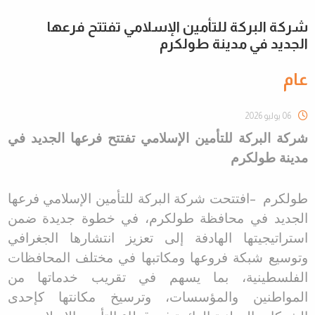
شركة البركة للتأمين الإسلامي تفتتح فرعها
الجديد في مدينة طولكرم
عام
06 يوليو 2026
شركة البركة للتأمين الإسلامي تفتتح فرعها الجديد في
مدينة طولكرم
طولكرم
–
افتتحت شركة البركة للتأمين الإسلامي فرعها
الجديد في محافظة طولكرم، في خطوة جديدة ضمن
استراتيجيتها الهادفة إلى تعزيز انتشارها الجغرافي
وتوسيع شبكة فروعها ومكاتبها في مختلف المحافظات
الفلسطينية، بما يسهم في تقريب خدماتها من
المواطنين والمؤسسات، وترسيخ مكانتها كإحدى