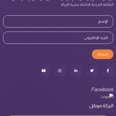
القائمة البريدية الخاصة بنشرة البركة
إشتراك
Facebook
البركة موبايل