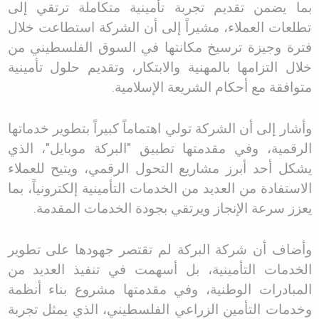
بما يضمن تقديم تجربة تأمينية متكاملة ترتقي إلى
تطلعات العملاء، مشيراً إلى أن الشركة استطاعت خلال
فترة وجيزة ترسيخ مكانتها في السوق الفلسطيني من
خلال التزامها بالمهنية والابتكار، وتقديم حلول تأمينية
متوافقة مع أحكام الشريعة الإسلامية
.
وأشار إلى أن الشركة تولي اهتماماً كبيراً بتطوير خدماتها
الرقمية، وفي مقدمتها تطبيق
"
البركة موبايل
"
، الذي
يشكل أحد أبرز مشاريع التحول الرقمي، ويتيح للعملاء
الاستفادة من العديد من الخدمات التأمينية إلكترونياً، بما
يعزز سرعة الإنجاز ويرتقي بجودة الخدمات المقدمة
.
وأضاف أن شركة البركة لم تقتصر جهودها على تطوير
الخدمات التأمينية، بل أسهمت في تنفيذ العديد من
المبادرات الوطنية، وفي مقدمتها مشروع بناء أنظمة
وخدمات التأمين الزراعي الفلسطيني، الذي يمثل تجربة