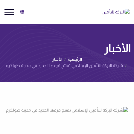
البركة للتأمين
الأخبار‌
الرئيسية
الأخبار‌
شركة البركة للتأمين الإسلامي تفتتح فرعها الجديد في مدينة طولكرم