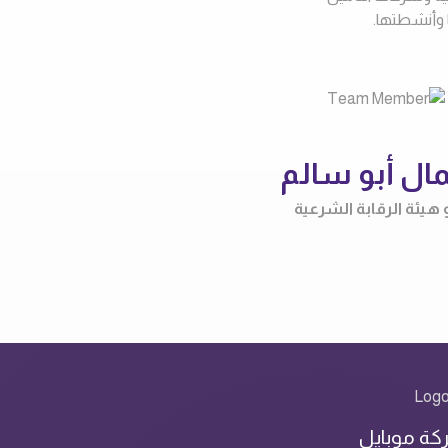
ا وأنشطتها.
ال أبو سالم
هيئة الرقابة الشرعية
ركة موبايل