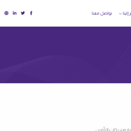
لينا‌
تواصل معنا
ة وشركات التأمين