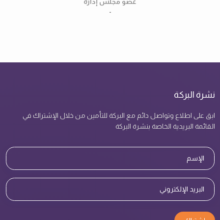
عضو مجلس إدارة
-
نشرة البركة
ابق على اطلاع وتواصل دائم مع البركة للتأمين من خلال الإشتراك في
القائمة البريدية الخاصة بنشرة البركة