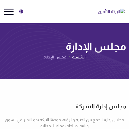
البركة للتأمين
مجلس الإدارة
الرئيسية
مجلس الإدارة
مجلس إدارة الشركة
مجلس إدارتنا يجمع بين الخبرة والرؤية، موجهًا البركة نحو التميز في السوق
وتلبية احتياجات عملائنا بفعالية