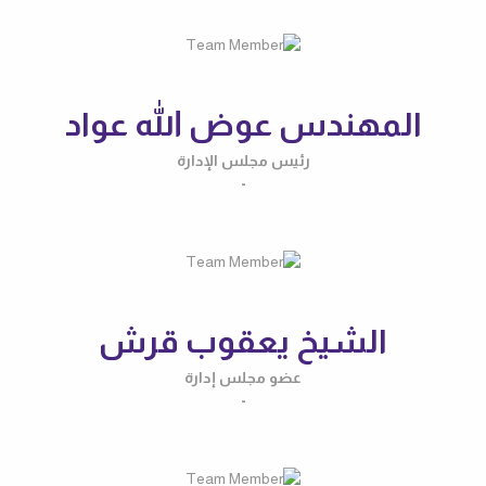
المهندس عوض الله عواد
رئيس مجلس الإدارة
-
الشيخ يعقوب قرش
عضو مجلس إدارة
-