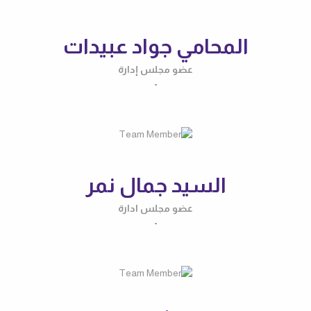
المحامي جواد عبيدات
عضو مجلس إدارة
-
السيد جمال نمر
عضو مجلس ادارة
-