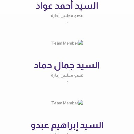
السيد أحمد عواد
عضو مجلس إدارة
-
السيد جمال حماد
عضو مجلس إدارة
-
السيد إبراهيم عبدو