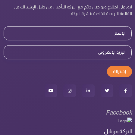
ابق على اطلاع وتواصل دائم مع البركة للتأمين من خلال الإشتراك في
القائمة البريدية الخاصة بنشرة البركة
إشتراك
Facebook
البركة موبايل