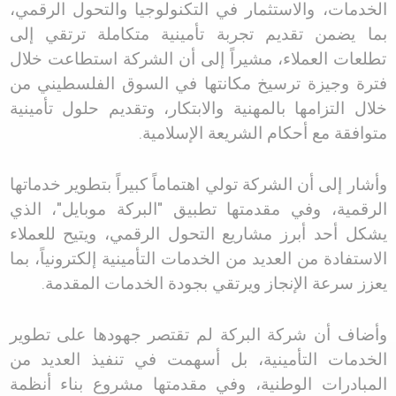
الخدمات، والاستثمار في التكنولوجيا والتحول الرقمي،
بما يضمن تقديم تجربة تأمينية متكاملة ترتقي إلى
تطلعات العملاء، مشيراً إلى أن الشركة استطاعت خلال
فترة وجيزة ترسيخ مكانتها في السوق الفلسطيني من
خلال التزامها بالمهنية والابتكار، وتقديم حلول تأمينية
متوافقة مع أحكام الشريعة الإسلامية
.
وأشار إلى أن الشركة تولي اهتماماً كبيراً بتطوير خدماتها
الرقمية، وفي مقدمتها تطبيق
"
البركة موبايل
"
، الذي
يشكل أحد أبرز مشاريع التحول الرقمي، ويتيح للعملاء
الاستفادة من العديد من الخدمات التأمينية إلكترونياً، بما
يعزز سرعة الإنجاز ويرتقي بجودة الخدمات المقدمة
.
وأضاف أن شركة البركة لم تقتصر جهودها على تطوير
الخدمات التأمينية، بل أسهمت في تنفيذ العديد من
المبادرات الوطنية، وفي مقدمتها مشروع بناء أنظمة