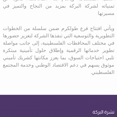
تمنياته لشركة البركة بمزيد من النجاح والتميز في
مسيرتها
.
ويأتي افتتاح فرع طولكرم ضمن سلسلة من الخطوات
التطويرية والتوسعية التي تنفذها الشركة لتعزيز حضورها
في مختلف المحافظات الفلسطينية، إلى جانب مواصلة
تطوير خدماتها الرقمية وإطلاق حلول تأمينية مبتكرة
تلبي احتياجات السوق، بما يعزز مكانتها كشريك تأميني
موثوق يسهم في دعم الاقتصاد الوطني وخدمة المجتمع
الفلسطيني
.
نشرة البركة