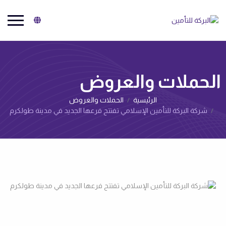
البركة للتأمين
الحملات والعروض‌
الرئيسية
الحملات والعروض‌
شركة البركة للتأمين الإسلامي تفتتح فرعها الجديد في مدينة طولكرم