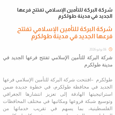
شركة البركة للتأمين الإسلامي تفتتح فرعها
الجديد في مدينة طولكرم
شركة البركة للتأمين الإسلامي تفتتح
فرعها الجديد في مدينة طولكرم
06 يوليو 2026
شركة البركة للتأمين الإسلامي تفتتح فرعها الجديد في
مدينة طولكرم
طولكرم
–
افتتحت شركة البركة للتأمين الإسلامي فرعها
الجديد في محافظة طولكرم، في خطوة جديدة ضمن
استراتيجيتها الهادفة إلى تعزيز انتشارها الجغرافي
وتوسيع شبكة فروعها ومكاتبها في مختلف المحافظات
الفلسطينية، بما يسهم في تقريب خدماتها من