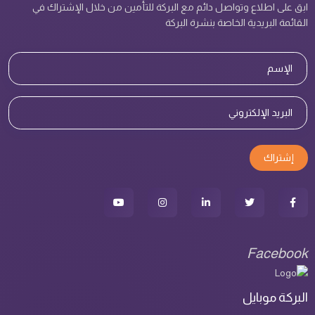
ابق على اطلاع وتواصل دائم مع البركة للتأمين من خلال الإشتراك في
القائمة البريدية الخاصة بنشرة البركة
إشتراك
Facebook
البركة موبايل