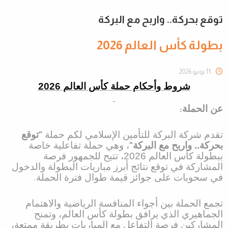
توقع بحركة.. واربح مع البركة
بطولة كأس العالم 2026
11 يونيو 2026
شروط وأحكام حملة كأس العالم 2026
عن الحملة
:
تقدم شركة البركة للتأمين الإسلامي لكم حملة
"
توقع
بحركة.. واربح مع البركة
"
، وهي حملة تفاعلية خاصة
ببطولة كأس العالم 2026، تتيح للجمهور فرصة
المشاركة في توقع نتائج أبرز مباريات البطولة والدخول
في سحوبات على جوائز قيمة طوال فترة الحملة
.
تجمع الحملة بين أجواء المنافسة الرياضية والاهتمام
الجماهيري الذي يرافق بطولة كأس العالم، وتمنح
المشاركين فرصة التفاعل مع المباريات بطريقة ممتعة،