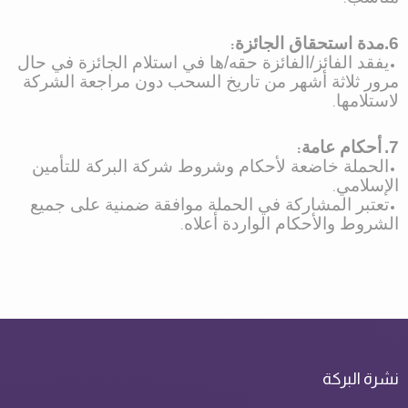
6.مدة استحقاق الجائزة
:
•
يفقد الفائز/الفائزة حقه/ها في استلام الجائزة في حال
مرور ثلاثة أشهر من تاريخ السحب دون مراجعة الشركة
لاستلامها
.
7.
أحكام عامة
:
•
الحملة خاضعة لأحكام وشروط شركة البركة للتأمين
الإسلامي
.
•
تعتبر المشاركة في الحملة موافقة ضمنية على جميع
الشروط والأحكام الواردة أعلاه
.
نشرة البركة