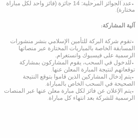
•
عدد الجوائز المرحلية: 14 جائزة (فائز واحد لكل مباراة
مختارة)
.
آلية المشاركة
:
•
تقوم شركة البركة للتأمين الإسلامي بنشر منشورات
المسابقة الخاصة بالمباريات المختارة عبر منصاتها
الرسمية على فيسبوك وانستغرام.
•
للدخول في السحب، يقوم المشاركون بمشاركة
توقعاتهم لنتيجة المبارة المعلن عنها
.
•
يتم إدخال المشاركين الذين قاموا بتوقع النتيجة
الصحيحة في السحب الخاص بالمباراة
.
•
يتم الإعلان عن فائز لكل مبارة معلن عنها عبر المنصات
الرسمية للشركة بعد انتهاء كل مباراة
.