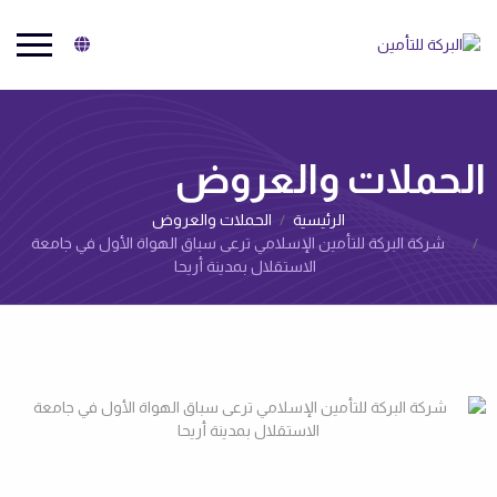
البركة للتأمين
الحملات والعروض‌
الرئيسية
الحملات والعروض‌
شركة البركة للتأمين الإسلامي ترعى سباق الهواة الأول في جامعة
الاستقلال بمدينة أريحا