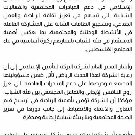
الإسلامي في دعم المبادرات المجتمعية والفعاليات
الشبابية التي تسهم في تعزيز ثقافة الرياضة والعمل
الجماعي، وتشجيع الطاقات الشابة على المشاركة الفاعلة
في الأنشطة الوطنية والمجتمعية، بما يعكس أهمية
الاستثمار في فئة الشباب باعتبارهم ركيزة أساسية في بناء
المجتمع الفلسطيني
.
وأشار المدير العام لشركة البركة للتأمين الإسلامي إلى أن
رعاية الشركة لهذا الحدث الرياضي تأتي ضمن مسؤوليتها
المجتمعية وحرصها على دعم المبادرات الهادفة التي تعزز
روح التنافس الإيجابي والتفاعل المجتمعي بين فئة الشباب،
مؤكدًا أن الشركة تؤمن بأهمية الرياضة في ترسيخ قيم
التعاون والانتماء والانضباط، إلى جانب دورها في تعزيز
الصحة المجتمعية وبناء بيئة شبابية إيجابية ومحفزة
.
وأضاف أن شركة البركة تحرص بشكل مستمر على التواجد