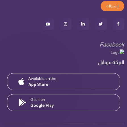
إشتراك
Facebook
البركة موبايل
Available on the
App Store
Get it on
Google Play