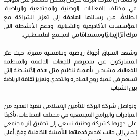
في مختلف الفعاليات الوطنية والمجتمعية والرياضية،
انطلاقًا من رسالتها الهادفة إلى تعزيز الشراكة مع
المؤسسات الأكاديمية والشبابية، ودعم الأنشطة التي
تترك أثرًا إيجابيًا ومستدامًا في المجتمع الفلسطيني
.
وشهد السباق أجواءً رياضية وتنافسية مميزة، حيث عبّر
المشاركون عن تقديرهم للجهات الداعمة والمنظمة
للفعالية، مشيدين بأهمية تنظيم مثل هذه الأنشطة التي
تسهم في تنمية روح المبادرة والتحدي وتعزيز ثقافة الرياضة
بين الشباب
.
وتواصل شركة البركة للتأمين الإسلامي تنفيذ العديد من
المبادرات والبرامج المجتمعية في مختلف القطاعات، تأكيدًا
على دورها كشركة وطنية تسعى إلى تحقيق أثر مجتمعي
إيجابي إلى جانب تقديم خدماتها التأمينية التكافلية وفق أعلى