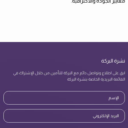
معايير الجودة والاحترافية
.
نشرة البركة
ابق على اطلاع وتواصل دائم مع البركة للتأمين من خلال الإشتراك في
القائمة البريدية الخاصة بنشرة البركة