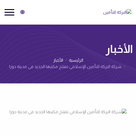
البركة للتأمين
الأخبار‌
الرئيسية
الأخبار‌
شركة البركة للتأمين الإسلامي تفتتح مكتبها الجديد في مدينة دورا