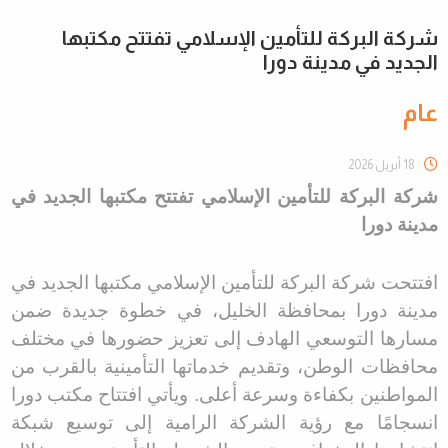
شركة البركة للتأمين الإسلامي تفتتح مكتبها
الجديد في مدينة دورا
عام
18 أبريل 2026
شركة البركة للتأمين الإسلامي تفتتح مكتبها الجديد في
مدينة دورا
افتتحت شركة البركة للتأمين الإسلامي مكتبها الجديد في
مدينة دورا بمحافظة الخليل، في خطوة جديدة ضمن
مسارها التوسعي الهادف إلى تعزيز حضورها في مختلف
محافظات الوطن، وتقديم خدماتها التأمينية بالقرب من
المواطنين بكفاءة وسرعة أعلى. ويأتي افتتاح مكتب دورا
انسجامًا مع رؤية الشركة الرامية إلى توسيع شبكة