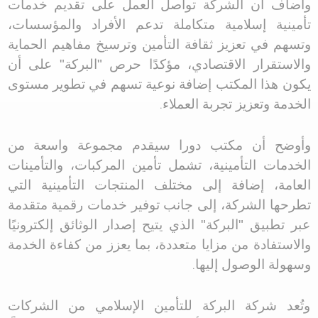
وأضاف أن الشركة تواصل العمل على تقديم خدمات
تأمينية إسلامية متكاملة تدعم الأفراد والمؤسسات،
وتسهم في تعزيز ثقافة التأمين وترسيخ مفاهيم الحماية
والاستقرار الاقتصادي، مؤكدًا حرص "البركة" على أن
يكون هذا المكتب إضافة نوعية تسهم في تطوير مستوى
الخدمة وتعزيز تجربة العملاء
.
وأوضح أن مكتب دورا سيقدم مجموعة واسعة من
الخدمات التأمينية، تشمل تأمين المركبات، والتأمينات
العامة، إضافة إلى مختلف المنتجات التأمينية التي
تطرحها الشركة، إلى جانب توفير خدمات رقمية متقدمة
عبر تطبيق "البركة" الذي يتيح إصدار الوثائق إلكترونيًا
والاستفادة من مزايا متعددة، بما يعزز من كفاءة الخدمة
وسهولة الوصول إليها
.
وتُعد شركة البركة للتأمين الإسلامي من الشركات