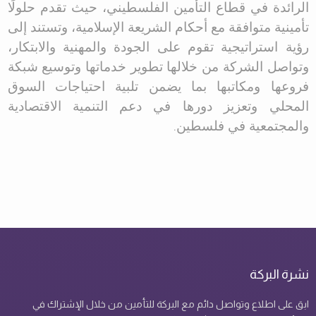
الرائدة في قطاع التأمين الفلسطيني، حيث تقدم حلولًا
تأمينية متوافقة مع أحكام الشريعة الإسلامية، وتستند إلى
رؤية استراتيجية تقوم على الجودة والمهنية والابتكار،
وتواصل الشركة من خلالها تطوير خدماتها وتوسيع شبكة
فروعها ومكاتبها بما يضمن تلبية احتياجات السوق
المحلي وتعزيز دورها في دعم التنمية الاقتصادية
والمجتمعية في فلسطين
.
نشرة البركة
ابق على اطلاع وتواصل دائم مع البركة للتأمين من خلال الإشتراك في