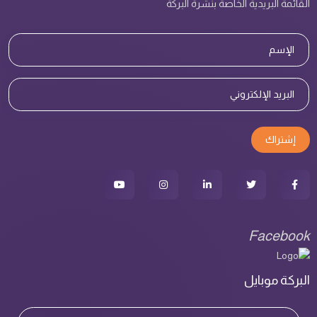
القائمة البريدية الخاصة بنشرة البركة
إشتراك
Facebook
البركة موبايل