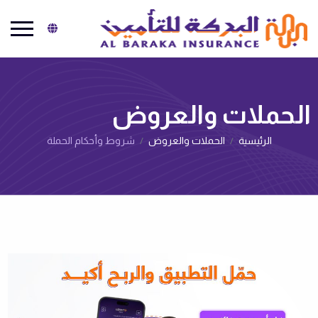
البركة للتأمين
الحملات والعروض‌
الرئيسية
الحملات والعروض‌
شروط وأحكام الحملة