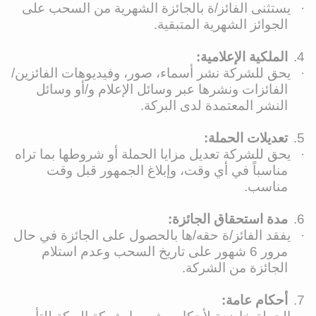
·
يستثنى الفائز/ة بالجائزة الشهرية من السحب على
الجوائز الشهرية المتبقية.
4.
الملكية الإعلامية:
·
يحق للشركة نشر أسماء، صور، وفيديوهات الفائزين/
الفائزات ونشرها عبر وسائل الإعلام و/أو وسائل
النشر المعتمدة لدى البركة.
5.
تعديلات الحملة:
·
يحق للشركة تعديل مزايا الحملة أو شروطها بما تراه
مناسباً في أي وقت، وإبلاغ الجمهور قبل وقت
مناسب.
6.
مدة استحقاق الجائزة:
·
يفقد الفائز/ة حقه/ها بالحصول على الجائزة في حال
مرور 6 شهور على تاريخ السحب وعدم استلام
الجائزة من الشركة.
7.
أحكام عامة: