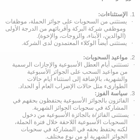
1.
الإستثناءات:
·
يستثنى من السحوبات على جوائز الحملة، موظفات
وموظفي شركة البركة وأقربائهم من الدرجة الأولى
(الوالدين، الأبناء، والزوجات، والإخوة).
·
يستثنى أيضاً الوكلاء المعتمدون لدى الشركة.
2.
مواعيد السحوبات:
·
تستثنى أيام العطل الأسبوعية والإجازات الرسمية
من مواعيد السحب على الجوائز الأسبوعية
والشهرية، بالإضافة إلى استثناء أيام حالات
الطوارىء مثل حالات الإضراب العام أو الحداد.
3.
سياسة الفوز:
·
الفائزون بالجوائز الأسبوعية يحتفظون بحقهم في
المشاركة في سحوبات الجوائز الشهرية
.
·
يستثنى الفائز
/ة
بالجائزة الأسبوعية من دخول
السحوبات الأسبوعية اللاحقة خلال فترة الحملة،
لكنه يحتفظ بحقه في المشاركة في سحوبات
الجوائز الشهرية أو من نوع مختلف.