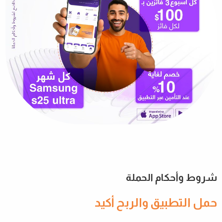
شروط وأحكام الحملة
حمل التطبيق والربح أكيد