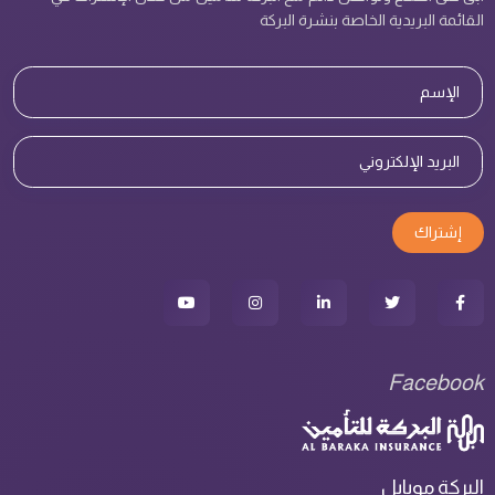
القائمة البريدية الخاصة بنشرة البركة
إشتراك
Facebook
البركة موبايل