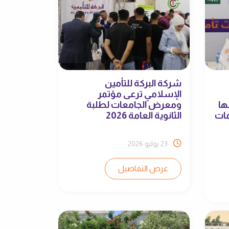
شركة البركة للتأمين
الإسلامي ترعى مؤتمر
ها
ومعرض الجامعات لطلبة
مات
الثانوية العامة 2026
23 يوليو 2026
عرض التفاصيل