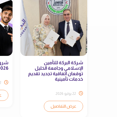
شركة البركة للتأمين
شروط
الإسلامي وجامعة الخليل
2026
توقعان اتفاقية تجديد تقديم
خدمات تأمينية
22 يو
22 يوليو 2026
ع
عرض التفاصيل