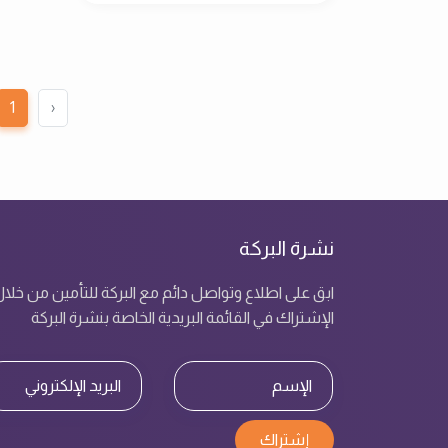
1
‹
نشرة البركة
ابق على اطلاع وتواصل دائم مع البركة للتأمين من خلا
الإشتراك في القائمة البريدية الخاصة بنشرة البركة
إشتراك