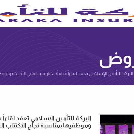
البركة للتأمين
لاقات المستثمرين
المركز الإعلامي‌
الفروع
انضم إلينا‌
تواصل
روض‌
البركة للتأمين الإسلامي تعقد لقاءاً شاملاً لكبار مساهمي الشركة وموظف
البركة للتأمين الإسلامي تعقد لقاءاً
وموظفيها بمناسبة نجاح الاكتتاب ال