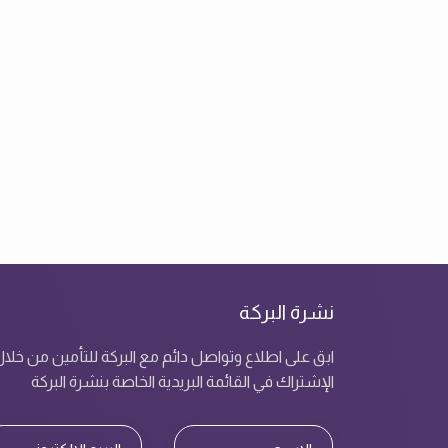
نشرة البركة
ابق على اطلاع وتواصل دائم مع البركة للتأمين من خلا
الإشتراك في القائمة البريدية الخاصة بنشرة البركة