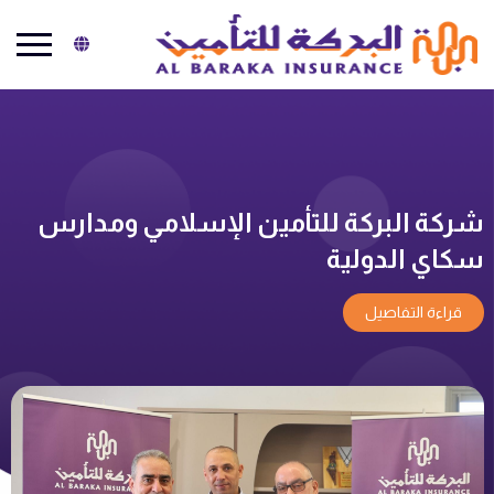
البركة للتأمين
شركة البركة للتأمين الإسلامي ومدارس
سكاي الدولية
قراءة التفاصيل