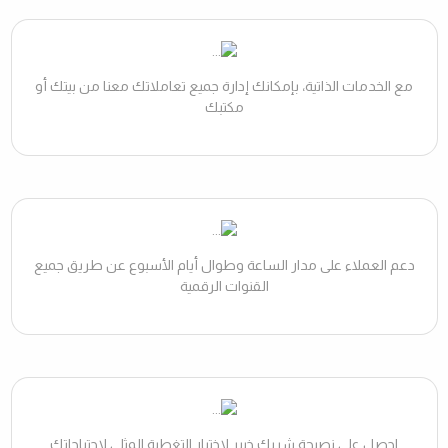
مع الخدمات الذاتية، بإمكانك إدارة جميع تعاملاتك معنا من بيتك أو
مكتبك
دعم العملاء على مدار الساعة وطوال أيام الأسبوع عن طريق جميع
القنوات الرقمية
احصل على نصيحة شريك خبير لاختيار التغطية المثلى لاحتياجاتك