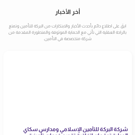
أخر الأخبار
ابقَ على اطلاع دائم بأحدث الأخبار والابتكارات من البركة للتأمين وتمتع
بالراحة العقلية التي تأتي مع الحماية الموثوقة والمتطورة المقدمة من
شركة متخصصة في التأمين.
شركة البركة للتأمين الإسلامي ومدارس سكاي