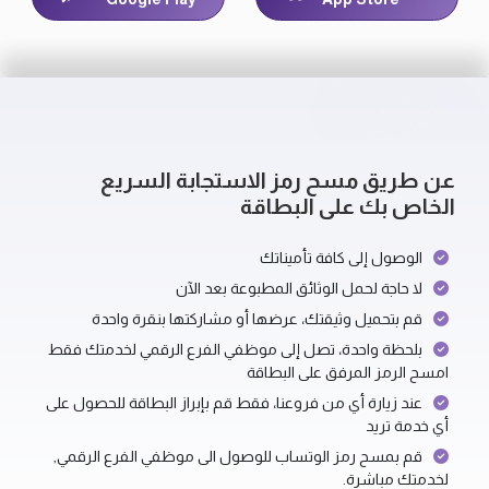
عن طريق مسح رمز الاستجابة السريع
الخاص بك على البطاقة
الوصول إلى كافة تأميناتك
لا حاجة لحمل الوثائق المطبوعة بعد الآن
قم بتحميل وثيقتك، عرضها أو مشاركتها بنقرة واحدة
بلحظة واحدة، تصل إلى موظفي الفرع الرقمي لخدمتك فقط
امسح الرمز المرفق على البطاقة
عند زيارة أي من فروعنا، فقط قم بإبراز البطاقة للحصول على
أي خدمة تريد
قم بمسح رمز الوتساب للوصول الى موظفي الفرع الرقمي,
لخدمتك مباشرة.