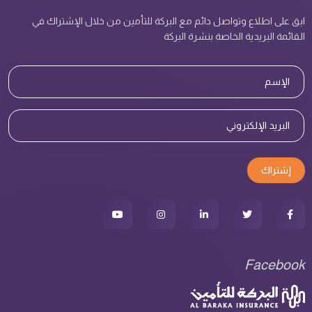
ابق على اطلاع وتواصل دائم مع البركة للتأمين من خلال الإشتراك في
القائمة البريدية الخاصة بنشرة البركة
إشتراك
Facebook