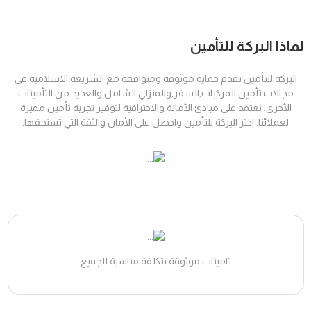
لماذا البركة للتأمين
البركة للتأمين تقدم حماية موثوقة ومتوافقة مع الشريعة الاسلامية في
مجالات تأمين المركبات,السفر,والمنزلي الشامل والعديد من التأمينات
الأخرى. نعتمد على مبادئ الأمانة والاحترافية لتوفير تجربة تأمين مميزة
لعملائنا. اختر البركة للتأمين واحصل على الأمان والثقة التي تستحقها.
تامينات موثوقة بتكلفة مناسبة للجميع