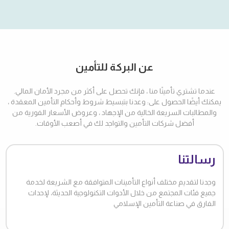
عن البركة للتأمين
عندما تشتري تأمينًا منا ، فإنك تحصل على أكثر من مجرد الأمان المالي.
يمكنك أيضًا الحصول على: وعدنا بتبسيط شروط وأحكام التأمين المعقدة ،
والمطالبات السريعة الخالية من الإجهاد ، وعروض الأسعار الفورية من
أفضل شركات التأمين والتواجد لك في أصعب الأوقات.
رسالتنا
وجدنا لتقديم مختلف أنواع التأمينات المتوافقة مع الشريعة لخدمة
جميع فئات المجتمع من خلال الأدوات التكنولوجية الحديثة، لإحداث
الفارق في صناعة التأمين الإسلامي