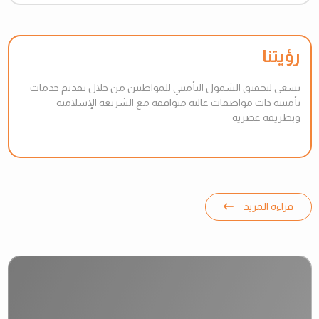
رؤيتنا
نسعى لتحقيق الشمول التأميني للمواطنين من خلال تقديم خدمات
تأمينية ذات مواصفات عالية متوافقة مع الشريعة الإسلامية
وبطريقة عصرية
قراءة المزيد