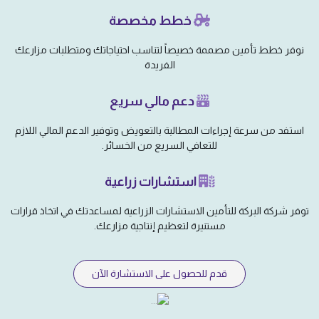
خطط مخصصة
نوفر خطط تأمين مصممة خصيصاً لتناسب احتياجاتك ومتطلبات مزارعك
الفريدة
دعم مالي سريع
استفد من سرعة إجراءات المطالبة بالتعويض وتوفير الدعم المالي اللازم
للتعافي السريع من الخسائر.
استشارات زراعية
توفر شركة البركة للتأمين الاستشارات الزراعية لمساعدتك في اتخاذ قرارات
مستنيرة لتعظيم إنتاجية مزارعك.
قدم للحصول على الاستشارة الآن